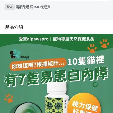
滿額免運
滿1500免運費!
全店
產品介紹