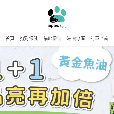
首頁
狗狗保健
貓咪保健
港澳專區
訂單查詢