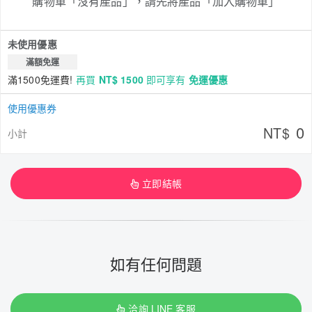
購物車「沒有產品」，請先將產品「加入購物車」
未使用優惠
滿額免運
滿1500免運費!
再買
NT$ 1500
即可享有
免運優惠
使用優惠券
0
NT$
小計
立即結帳
如有任何問題
洽詢 LINE 客服