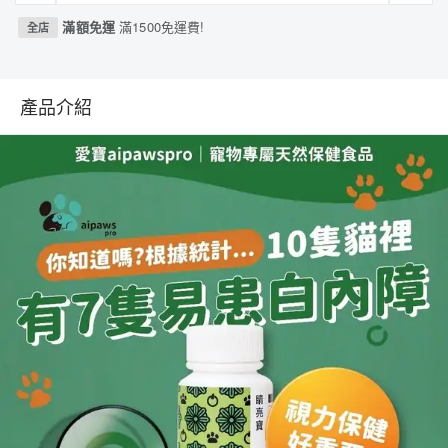
滿額免運
滿1500免運費!
全店
產品介紹