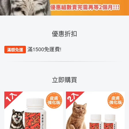
優惠折扣
滿1500免運費!
滿額免運
立即購買