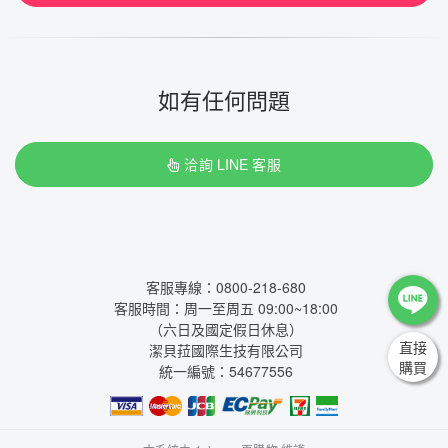
如有任何問題
洽詢 LINE 客服
客服專線：0800-218-680
客服時間：周一至周五 09:00~18:00
（六日及國定假日休息）
直接
潔貝菈國際生技有限公司
購買
統一編號：54677556