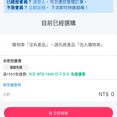
已經是會員？
請登入
，可方便您管理訂單。
不是會員？
立即註冊
， 下次即可快速結帳！
目前已經選購
購物車「沒有產品」，請先將產品「加入購物車」
未使用優惠
滿額免運
滿1500免運費!
再買
NT$ 1500
即可享有
免運優惠
使用優惠券
0
NT$
小計
立即結帳