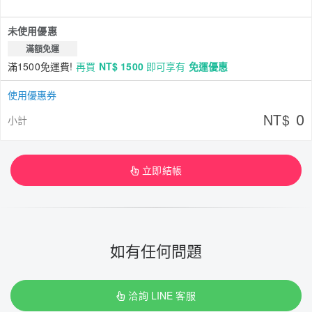
未使用優惠
滿額免運
滿1500免運費!
再買
NT$ 1500
即可享有
免運優惠
使用優惠券
0
NT$
小計
立即結帳
如有任何問題
洽詢 LINE 客服