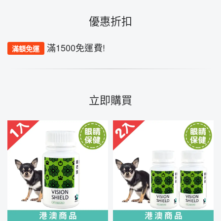
優惠折扣
滿1500免運費!
滿額免運
立即購買